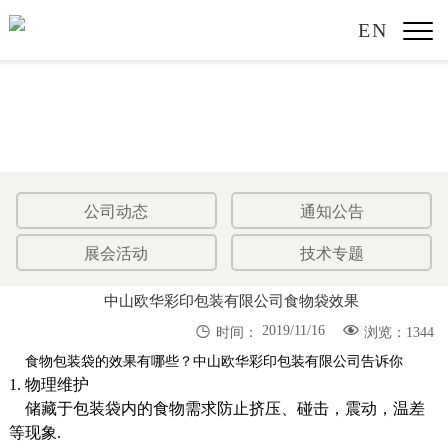
EN
公司动态
通知公告
展会活动
技术专题
中山欧华彩印包装有限公司食物袋效果


2019/11/16
时间：
浏览：1344
食物包装袋的效果有哪些？
中山欧华彩印包装有限公司告诉你
1. 物理维护
储藏于包装袋内的食物需求防止挤压、碰击，震动，温差
等现象.