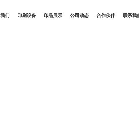
于我们
印刷设备
印品展示
公司动态
合作伙伴
联系我