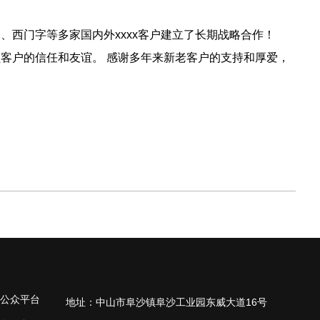
西门字等多家国内外xxxx客户建立了长期战略合作！
客户的信任和友谊。 感谢多年来新老客户的支持和厚爱，
地址：中山市阜沙镇阜沙工业园东威大道16号