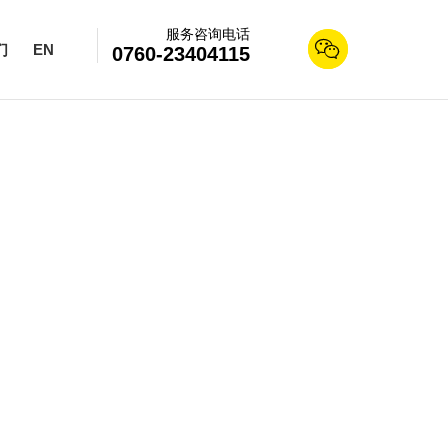
服务咨询电话

们
EN
0760-23404115