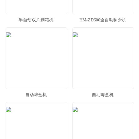
半自动双片糊箱机
HM-ZD600全自动制盒机
自动啤盒机
自动啤盒机