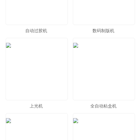
自动过胶机
数码制版机
上光机
全自动粘盒机