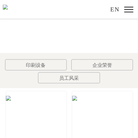
EN
印刷设备
企业荣誉
员工风采