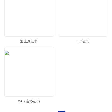
迪士尼证书
ISO证书
WCA合格证书