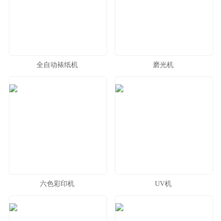
全自动裱纸机
磨光机
六色彩印机
UV机