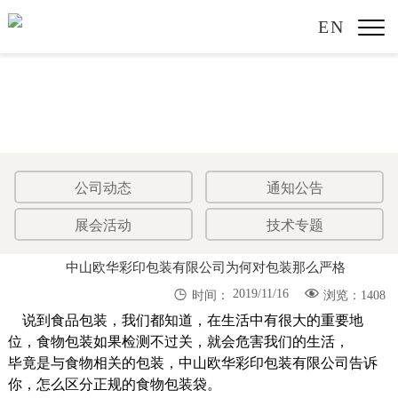
EN
公司动态
通知公告
展会活动
技术专题
中山欧华彩印包装有限公司为何对包装那么严格


2019/11/16
时间：
浏览：1408
说到食品包装，我们都知道，在生活中有很大的重要地
位，食物包装如果检测不过关，就会危害我们的生活，
毕竟是与食物相关的包装，
中山欧华彩印包装有限公司
告诉
你，怎么区分正规的食物包装袋。